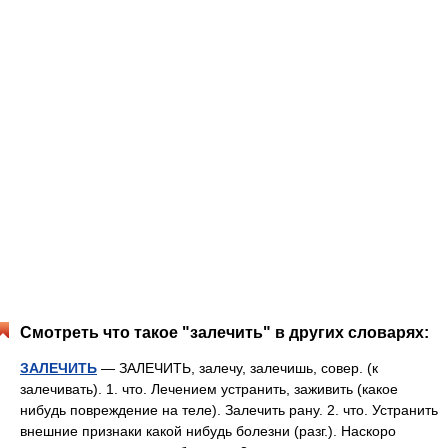
Смотреть что такое "залечить" в других словарях:
ЗАЛЕЧИТЬ
— ЗАЛЕЧИТЬ, залечу, залечишь, совер. (к
залечивать). 1. что. Лечением устранить, заживить (какое
нибудь повреждение на теле). Залечить рану. 2. что. Устранить
внешние признаки какой нибудь болезни (разг.). Наскоро