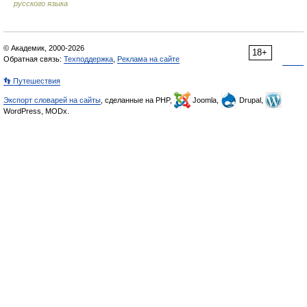
русского языка
© Академик, 2000-2026
18+
Обратная связь:
Техподдержка
,
Реклама на сайте
👣 Путешествия
Экспорт словарей на сайты
, сделанные на PHP,
Joomla,
Drupal,
WordPress, MODx.